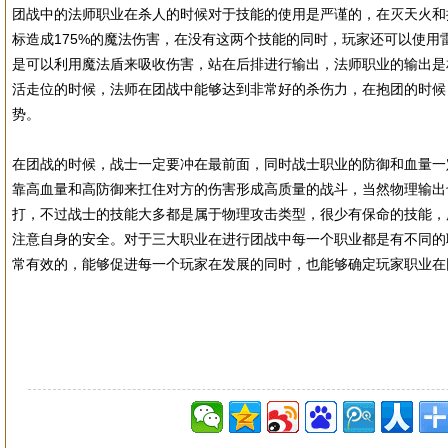
团战中的法师职业在杀人的时候对于技能的使用是严谨的，在灭天火和
标造成175%的魔法伤害，在没有这两个技能的同时，玩家还可以使用
是可以利用魔法盾来吸收伤害，站在后排进行输出，法师职业的输出是
活走位的时候，法师在团战中能够达到非常好的杀伤力，在抱团的时候
势。
在团战的时候，战士一定要冲在最前面，同时战士职业的防御和血量一
靠高血量和高防御来扛住对方的伤害形成高质量的战斗，当然物理输出
打，不过战士的技能大多都是属于物理攻击类型，很少有保命的技能，
注意自身的安全。对于三大职业在进行团战中每一个职业都是有不同的
常有效的，能够促进每一个玩家在发展的同时，也能够确定玩家职业在