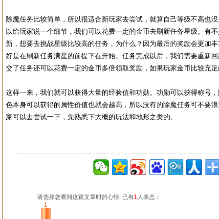
除魔任务比较简单，所以很适合新玩家去尝试，就算自己等级不高也没
以给玩家说一个细节，我们可以花费一定的金币去刷新任务星级。有不
新，想要去挑战星级比较高的任务，为什么？因为最后的奖励会更加丰
好是在刷新任务满星的前提下在开始。任务完成以后，我们需要重新回
交了任务还可以花费一定的金币多倍领取奖励，如果玩家金币比较充足
这样一来，我们就可以获得大量的经验值和功勋。功勋可以获得称号，
色本身可以获得的属性价值也就会越高，所以没有的除魔任务可不要浪
家可以去尝试一下，先熟悉下大概的玩法和地形之类的。
请选择您看到这篇文章时的心情: 已有
1
人表态：
1