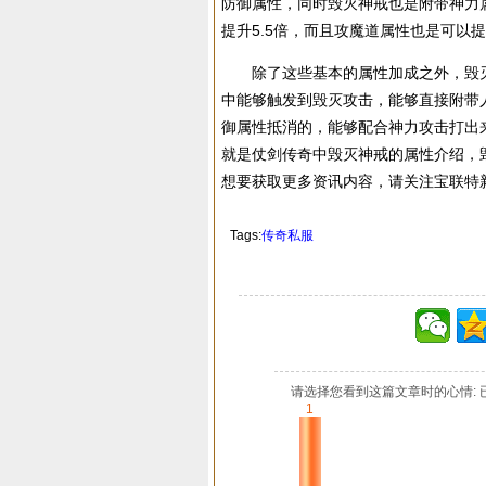
防御属性，同时毁灭神戒也是附带神力
提升5.5倍，而且攻魔道属性也是可以提
除了这些基本的属性加成之外，毁灭神
中能够触发到毁灭攻击，能够直接附带
御属性抵消的，能够配合神力攻击打出
就是仗剑传奇中毁灭神戒的属性介绍，
想要获取更多资讯内容，请关注宝联特
Tags:
传奇私服
请选择您看到这篇文章时的心情: 
1