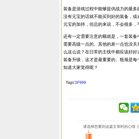
装备是游戏过程中能够提供战力的最多
没有元宝的话就不能买到好的装备，或
元宝的加持，但总的来说，不会很多，
还有一定需要注意的额就是，一套装备
需要高级一点的。其他的差一点也没关
么这么说？在日常的主线中都应该好好
装备升级，这才是最重要的。瓶颈是每
知道大家觉得呢？
Tags:
SF999
请选择您看到这篇文章时的心情: 
1