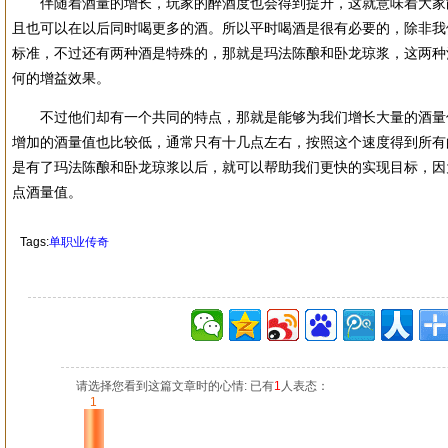
伴随着酒量的增长，玩家的醉酒度也会得到提升，这就意味着大家
且也可以在以后同时喝更多的酒。所以平时喝酒是很有必要的，除非我
标准，不过还有两种酒是特殊的，那就是玛法陈酿和卧龙琼浆，这两种
何的增益效果。
不过他们却有一个共同的特点，那就是能够为我们增长大量的酒量
增加的酒量值也比较低，通常只有十几点左右，按照这个速度得到所有
是有了玛法陈酿和卧龙琼浆以后，就可以帮助我们更快的实现目标，因为
点酒量值。
Tags:
单职业传奇
请选择您看到这篇文章时的心情: 已有
1
人表态：
1