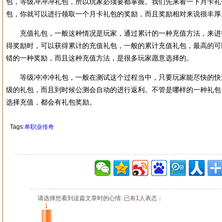
包，等级冲冲冲礼包，所以玩家必须要都掌握。我们先来看一下月卡礼
包，你就可以进行领取一个月卡礼包的奖励，而且奖励相对来说很丰厚
充值礼包，一般这种情况是玩家，通过累计的一种充值方法，来进
得奖励时，可以获得累计的充值礼包，一般的累计充值礼包，最高的可
错的一种奖励，而且这种充值方法，是很多玩家愿意选择的。
等级冲冲冲礼包，一般在测试这个过程当中，只要玩家能尽快的快
级的礼包，而且到时候公测会自动的进行返利。不管是哪样的一种礼包
选择充值，都会有礼包奖励。
Tags:
单职业传奇
请选择您看到这篇文章时的心情: 已有
1
人表态：
1